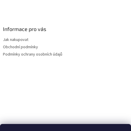
Informace pro vás
Jak nakupovat
Obchodní podmínky
Podmínky ochrany osobních údajů