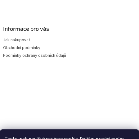
Informace pro vás
Jak nakupovat
Obchodní podmínky
Podmínky ochrany osobních údajů