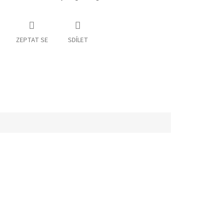
ZEPTAT SE
SDÍLET